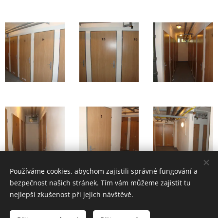
Používáme cookies, abychom zajistili správné fungování a
bezpečnost našich stránek. Tím vám můžeme zajistit tu
nejlepší zkušenost při jejich návštěvě.
Volejte tel.
+420 732 359 883