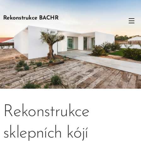
Rekonstrukce BACHR
Rekonstrukce
sklepních kójí